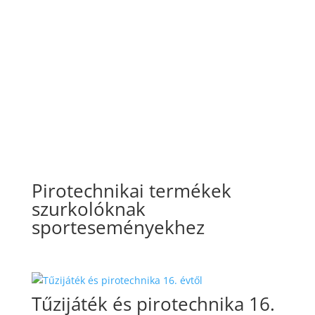
Pirotechnikai termékek
szurkolóknak
sporteseményekhez
Tűzijáték és pirotechnika 16.