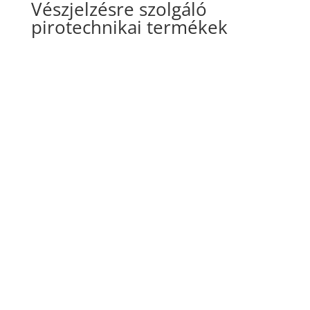
Vészjelzésre szolgáló
pirotechnikai termékek